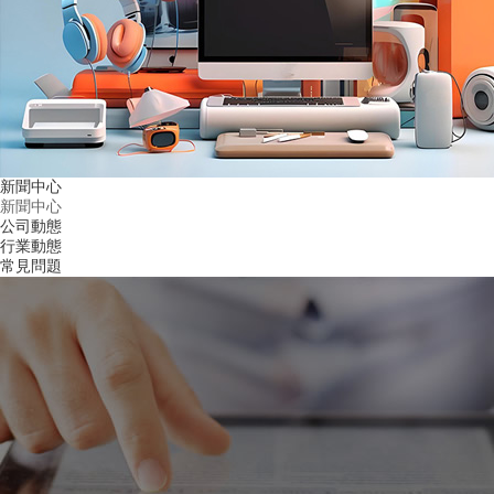
新聞中心
新聞中心
公司動態
行業動態
常見問題