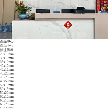
產品中心
產品中心
軸流風機
25x10mm
30x10mm
35x10mm
40x10mm
40x15mm
40x20mm
40x28mm
40x56mm
50x10mm
50x15mm
50x20mm
60x10mm
60x15mm
60x20mm